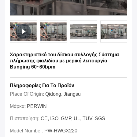
Χαρακτηριστικό του δίσκου συλλογής Σύστημα
πλήρωσης φιαλιδίου με μερική λειτουργία
Bunging 60~80bpm
Πληροφορίες Για Το Προϊόν
Place Of Origin:
Qidong, Jiangsu
Μάρκα:
PERWIN
Πιστοποίηση:
CE, ISO, GMP, UL, TUV, SGS
Model Number:
PW-HWGX220