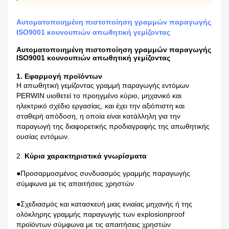
Αυτοματοποιημένη πιστοποίηση γραμμών παραγωγής
ISO9001 κουνουπιών απωθητική γεμίζοντας
Αυτοματοποιημένη πιστοποίηση γραμμών παραγωγής
ISO9001 κουνουπιών απωθητική γεμίζοντας
1.
Εφαρμογή προϊόντων
Η απωθητική γεμίζοντας γραμμή παραγωγής εντόμων
PERWIN υιοθετεί το προηγμένο κύριο, μηχανικό και
ηλεκτρικό σχέδιο εργασίας, και έχει την αξιόπιστη και
σταθερή απόδοση, η οποία είναι κατάλληλη για την
παραγωγή της διαφορετικής προδιαγραφής της απωθητικής
ουσίας εντόμων.
2.
Κύρια χαρακτηριστικά γνωρίσματα
●
Προσαρμοσμένος συνδυασμός γραμμής παραγωγής
σύμφωνα με τις απαιτήσεις χρηστών
●
Σχεδιασμός και κατασκευή μιας ενιαίας μηχανής ή της
ολόκληρης γραμμής παραγωγής των explosionproof
προϊόντων σύμφωνα με τις απαιτήσεις χρηστών