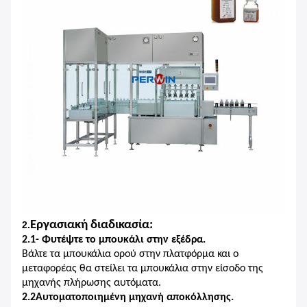
Εργασιακή διαδικασία:
2.
2.1- Φυτέψτε το μπουκάλι στην εξέδρα.
Βάλτε τα μπουκάλια ορού στην πλατφόρμα και ο
μεταφορέας θα στείλει τα μπουκάλια στην είσοδο της
μηχανής πλήρωσης αυτόματα.
2.2Αυτοματοποιημένη μηχανή αποκόλλησης.