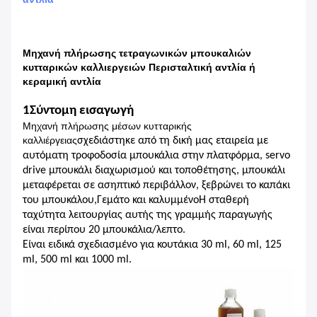
Μηχανή πλήρωσης τετραγωνικών μπουκαλιών
κυτταρικών καλλιεργειών Περισταλτική αντλία ή
κεραμική αντλία
1Σύντομη εισαγωγή
Μηχανή πλήρωσης μέσων κυτταρικής
καλλιέργειας
σχεδιάστηκε από τη δική μας εταιρεία με
αυτόματη τροφοδοσία μπουκάλια στην πλατφόρμα, servo
drive μπουκάλι διαχωρισμού και τοποθέτησης, μπουκάλι
μεταφέρεται σε ασηπτικό περιβάλλον, ξεβρώνει το καπάκι
του μπουκάλου,Γεμάτο και καλυμμένοΗ σταθερή
ταχύτητα λειτουργίας αυτής της γραμμής παραγωγής
είναι περίπου 20 μπουκάλια/λεπτο.
Είναι ειδικά σχεδιασμένο για κουτάκια 30 ml, 60 ml, 125
ml, 500 ml και 1000 ml.