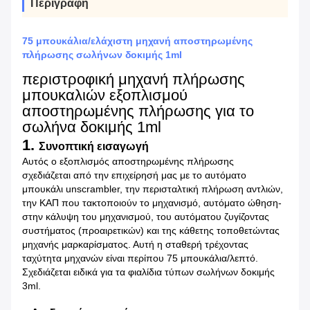
Περιγραφή
75 μπουκάλια/ελάχιστη μηχανή αποστηρωμένης
πλήρωσης σωλήνων δοκιμής 1ml
περιστροφική μηχανή πλήρωσης
μπουκαλιών εξοπλισμού
αποστηρωμένης πλήρωσης για το
σωλήνα δοκιμής 1ml
1.
Συνοπτική εισαγωγή
Αυτός ο εξοπλισμός αποστηρωμένης πλήρωσης
σχεδιάζεται από την επιχείρησή μας με το αυτόματο
μπουκάλι unscrambler, την περισταλτική πλήρωση αντλιών,
την ΚΑΠ που τακτοποιούν το μηχανισμό, αυτόματο ώθηση-
στην κάλυψη του μηχανισμού, του αυτόματου ζυγίζοντας
συστήματος (προαιρετικών) και της κάθετης τοποθετώντας
μηχανής μαρκαρίσματος. Αυτή η σταθερή τρέχοντας
ταχύτητα μηχανών είναι περίπου 75 μπουκάλια/λεπτό.
Σχεδιάζεται ειδικά για τα φιαλίδια τύπων σωλήνων δοκιμής
3ml.