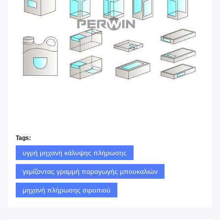
Tags:
υγρή μηχανή κάλυψης πλήρωσης
γεμίζοντας γραμμή παραγωγής μπουκαλιών
μηχανή πλήρωσης σιροπιού