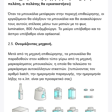
πελάτη, ο πελάτης θα εγκαταστήσει)
Όταν τα μπουκάλια μετέφεραν στην περιοχή επιθεώρησης, οι
εργαζόμενοι θα ελέγξουν τα μπουκάλια και θα ανακαλύψουν
τους αυτούς ατέλειας μέσω των ματιών με το φως
lumination, 800 Λουξεμβούργο. Το μαύρο υπόβαθρο και το
άσπρο υπόβαθρο είναι optiaonal.
2.5.
Ονομάζοντας μηχανή.
Μετά από τη μηχανή επιθεώρησης, τα μπουκάλια θα
παραδοθούν στον κάθετο τύπο γύρω από τη μηχανή
μαρκαρίσματος μπουκαλιών, η οποία θα τελειώσει το
μαρκάρισμα αυτοκόλλητων ετικεττών. (τυπώνοντας τον
αριθμό batch, την ημερομηνία παραγωγής, την ημερομηνία
λήξης το κ.λπ. είναι για προαιρετικό σας)